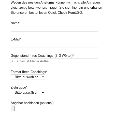
Wegen des riesigen Ansturms können wir nicht alle Anfragen
gleichzeitig beantworten. Tragen Sie sich hier ein und erhalten
Sie unseren kostenlosen Quick Check FernUSG.
Name*
E-Mail*
Gegenstand Ihres Coachings (2–3 Wörter)*
Format Ihres Coachings*
Zielgruppe*
Angebot hochladen (optional)