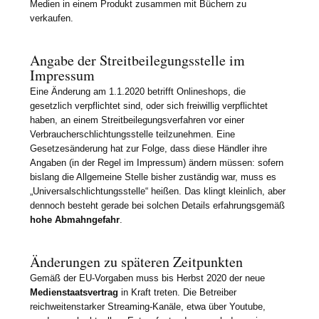
Medien in einem Produkt zusammen mit Büchern zu
verkaufen.
Angabe der Streitbeilegungsstelle im
Impressum
Eine Änderung am 1.1.2020 betrifft Onlineshops, die
gesetzlich verpflichtet sind, oder sich freiwillig verpflichtet
haben, an einem Streitbeilegungsverfahren vor einer
Verbraucherschlichtungsstelle teilzunehmen. Eine
Gesetzesänderung hat zur Folge, dass diese Händler ihre
Angaben (in der Regel im Impressum) ändern müssen: sofern
bislang die Allgemeine Stelle bisher zuständig war, muss es
„Universalschlichtungsstelle“ heißen. Das klingt kleinlich, aber
dennoch besteht gerade bei solchen Details erfahrungsgemäß
hohe Abmahngefahr
.
Änderungen zu späteren Zeitpunkten
Gemäß der EU-Vorgaben muss bis Herbst 2020 der neue
Medienstaatsvertrag
in Kraft treten. Die Betreiber
reichweitenstarker Streaming-Kanäle, etwa über Youtube,