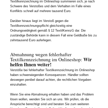
Textilkennzeichnung im Onlineshop summieren sich, je nach
Schwere des Verstoßes und dem Verhalten im Falle eines
Konflikts schnell auf mehrere tausend Euro.
Darüber hinaus liegt im Verstoß gegen die
Textilkennzeichnungspflicht gleichzeitig eine
Ordnungswidrigkeit gemäß § 12 TextilKennzG dar. Die
zuständige Behörde kann in diesem Fall eine Geldbuße bis zu
zehntausend Euro auferlegen.
Abmahnung wegen fehlerhafter
Wir
Textilkennzeichnung im Onlineshop:
helfen Ihnen weiter!
Verstöße bei fehlerhafter Textilkennzeichnung im Onlineshop
haben schwerwiegenden Konsequenzen. Händler sollten
deswegen penibel darauf achten, die rechtlichen Vorgaben
einzuhalten.
Wenn Sie eine Abmahnung erhalten haben und das Problem
lösen wollen, wenden Sie sich an uns. Wir prüfen, ob die
Ansprüche berechtigt sind und beraten Sie zum weiteren