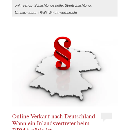
onlineshop
,
Schlichtungsstelle
,
Streitschlichtung
,
Umsatzsteuer
,
UWG
,
Wettbewerbsrecht
Online-Verkauf nach Deutschland:
Wann ein Inlandsvertreter beim