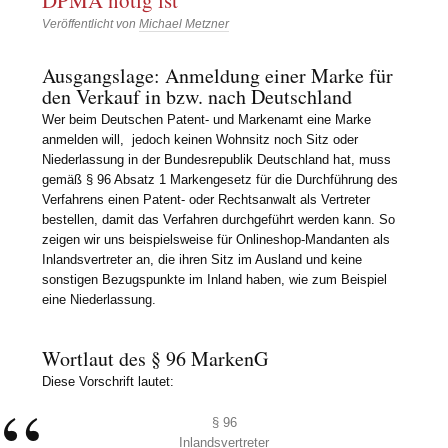
DPMA nötig ist
Veröffentlicht von
Michael Metzner
Ausgangslage: Anmeldung einer Marke für
den Verkauf in bzw. nach Deutschland
Wer beim Deutschen Patent- und Markenamt eine Marke
anmelden will, jedoch keinen Wohnsitz noch Sitz oder
Niederlassung in der Bundesrepublik Deutschland hat, muss
gemäß § 96 Absatz 1 Markengesetz für die Durchführung des
Verfahrens einen Patent- oder Rechtsanwalt als Vertreter
bestellen, damit das Verfahren durchgeführt werden kann. So
zeigen wir uns beispielsweise für Onlineshop-Mandanten als
Inlandsvertreter an, die ihren Sitz im Ausland und keine
sonstigen Bezugspunkte im Inland haben, wie zum Beispiel
eine Niederlassung.
Wortlaut des § 96 MarkenG
Diese Vorschrift lautet:
§ 96
Inlandsvertreter