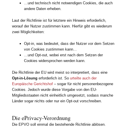
…und technisch nicht notwendigen Cookies, die auch
andere Daten erheben.
Laut der Richtlinie ist für letztere ein Hinweis erforderlich,
worauf der Nutzer zustimmen kann. Hierfür gibt es wiederum
zwei Möglichkeiten:
Opt-in, was bedeutet, dass der Nutzer vor dem Setzen
von Cookies zustimmen kann…
…und Opt-out, wobei erst nach dem Setzen der
Cookies widersprochen werden kann.
Die Richtlinie der EU wird meist so interpretiert, dass eine
Opt-in-Lösung
erforderlich ist. So
urteilte auch der
Europäische Gerichtshof
– sogar für nicht personenbezogene
Cookies. Jedoch wurde diese Vorgabe von den EU-
Mitgliedsstaaten nicht einheitlich umgesetzt, sodass manche
Länder sogar nichts oder nur ein Opt-out vorschreiben.
Die ePrivacy-Verordnung
Die EPVO soll einmal die bestehende Richtlinie ablösen.