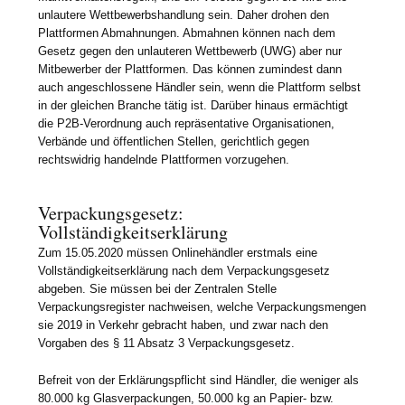
unlautere Wettbewerbshandlung sein. Daher drohen den
Plattformen Abmahnungen. Abmahnen können nach dem
Gesetz gegen den unlauteren Wettbewerb (UWG) aber nur
Mitbewerber der Plattformen. Das können zumindest dann
auch angeschlossene Händler sein, wenn die Plattform selbst
in der gleichen Branche tätig ist. Darüber hinaus ermächtigt
die P2B-Verordnung auch repräsentative Organisationen,
Verbände und öffentlichen Stellen, gerichtlich gegen
rechtswidrig handelnde Plattformen vorzugehen.
Verpackungsgesetz:
Vollständigkeitserklärung
Zum 15.05.2020 müssen Onlinehändler erstmals eine
Vollständigkeitserklärung nach dem Verpackungsgesetz
abgeben. Sie müssen bei der Zentralen Stelle
Verpackungsregister nachweisen, welche Verpackungsmengen
sie 2019 in Verkehr gebracht haben, und zwar nach den
Vorgaben des § 11 Absatz 3 Verpackungsgesetz.
Befreit von der Erklärungspflicht sind Händler, die weniger als
80.000 kg Glasverpackungen, 50.000 kg an Papier- bzw.