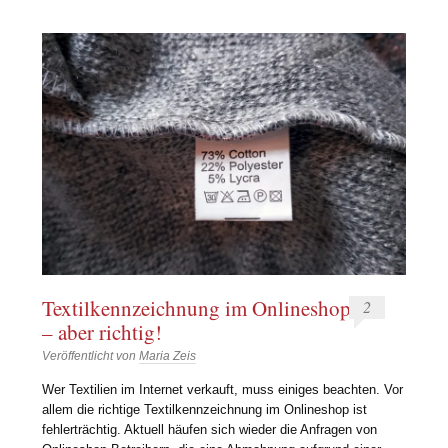
Textilkennzeichnung im Onlineshop
2
– aber richtig!
Veröffentlicht von
Maria Zeis
Wer Textilien im Internet verkauft, muss einiges beachten. Vor
allem die richtige Textilkennzeichnung im Onlineshop ist
fehlerträchtig. Aktuell häufen sich wieder die Anfragen von