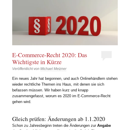
E-Commerce-Recht 2020: Das
Wichtigste in Kürze
Veröffentlicht von
Michael Metzner
Ein neues Jahr hat begonnen, und auch Onlinehändlern stehen
wieder rechtliche Themen ins Haus, mit denen sie sich
befassen müssen. Wir haben kurz und knapp
zusammengefasst, worum es 2020 im E-Commerce-Recht
gehen wird.
Gleich prüfen: Änderungen ab 1.1.2020
Schon zu Jahresbeginn treten die Änderungen zur
Angabe