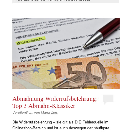
Abmahnung Widerrufsbelehrung:
Top 3 Abmahn-Klassiker
Veröffentlicht von
Maria Zeis
Die Widerrufsbelehrung – sie gilt als DIE Fehlerquelle im
Onlineshop-Bereich und ist auch deswegen der häufigste