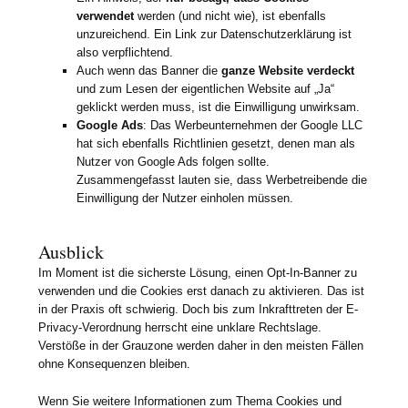
verwendet
werden (und nicht wie), ist ebenfalls
unzureichend. Ein Link zur Datenschutzerklärung ist
also verpflichtend.
Auch wenn das Banner die
ganze Website verdeckt
und zum Lesen der eigentlichen Website auf „Ja“
geklickt werden muss, ist die Einwilligung unwirksam.
Google Ads
: Das Werbeunternehmen der Google LLC
hat sich ebenfalls Richtlinien gesetzt, denen man als
Nutzer von Google Ads folgen sollte.
Zusammengefasst lauten sie, dass Werbetreibende die
Einwilligung der Nutzer einholen müssen.
Ausblick
Im Moment ist die sicherste Lösung, einen Opt-In-Banner zu
verwenden und die Cookies erst danach zu aktivieren. Das ist
in der Praxis oft schwierig. Doch bis zum Inkrafttreten der E-
Privacy-Verordnung herrscht eine unklare Rechtslage.
Verstöße in der Grauzone werden daher in den meisten Fällen
ohne Konsequenzen bleiben.
Wenn Sie weitere Informationen zum Thema Cookies und