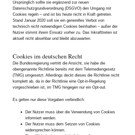
Ursprünglich sollte sie ergänzend zur neuen
Datenschutzgrundverordnung (DSGVO) den Umgang mit
Cookies regeln – und ist bis heute nicht in Kraft getreten.
Stand Januar 2020 soll sie ein generelles Verbot von
technisch nicht notwendigen Cookies beinhalten – außer der
Nutzer stimmt ihrem Einsatz vorher zu. Das Inkrafttreten ist
aktuell nicht absehbar und bleibt abzuwarten.
Cookies im deutschen Recht
Die Bundesregierung vertritt die Ansicht, sie habe die
obengenannte Richtlinie bereits mit dem Telemediengesetz
(TMG) umgesetzt. Allerdings deckt dieses die Richtlinie nicht
komplett ab, da in der Richtlinie eine Opt-in-Regelung
vorgeschrieben ist, im TMG hingegen nur ein Opt-out.
Es gelten nur diese Vorgaben verbindlich:
Der Nutzer muss über die Verwendung von Cookies
informiert werden.
Der Nutzer muss dem Setzen von Cookies
widersprechen können.