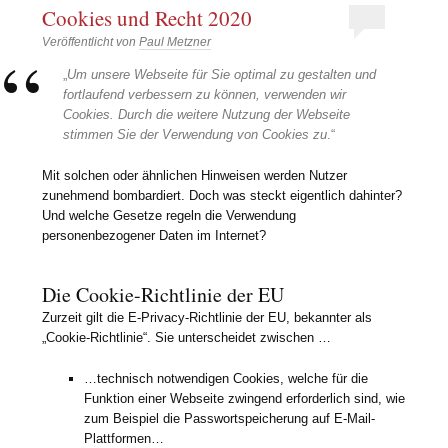
Cookies und Recht 2020
Veröffentlicht von
Paul Metzner
„
Um unsere Webseite für Sie optimal zu gestalten und
fortlaufend verbessern zu können, verwenden wir
Cookies. Durch die weitere Nutzung der Webseite
stimmen Sie der Verwendung von Cookies zu
.“
Mit solchen oder ähnlichen Hinweisen werden Nutzer
zunehmend bombardiert. Doch was steckt eigentlich dahinter?
Und welche Gesetze regeln die Verwendung
personenbezogener Daten im Internet?
Die Cookie-Richtlinie der EU
Zurzeit gilt die E-Privacy-Richtlinie der EU, bekannter als
„Cookie-Richtlinie“. Sie unterscheidet zwischen …
…technisch notwendigen Cookies, welche für die
Funktion einer Webseite zwingend erforderlich sind, wie
zum Beispiel die Passwortspeicherung auf E-Mail-
Plattformen…