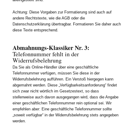
Achtung: Diese Vorgaben zur Formatierung sind auch auf
andere Rechtstexte, wie die AGB oder die
Datenschutzerklärung übertragbar. Formatieren Sie daher auch
diese Texte entsprechend.
Abmahnungs-Klassiker Nr. 3:
Telefonnummer fehlt in der
Widerrufsbelehrung
Da Sie als Online-Händler über eine geschäftliche
Telefonnummer verfügen, müssen Sie diese in der
Widerrufsbelehrung aufführen. Ein Verstoß hiergegen kann
abgemahnt werden. Diese „Verfügbarkeitsanforderung“ findet
sich zwar nicht wörtlich im Gesetzestext, so dass
stellenweise auch davon ausgegangen wird, dass die Angabe
einer geschäftlichen Telefonnummer rein optional sei. Wir
empfehlen aber: Eine geschäftliche Telefonnummer sollte
„soweit verfügbar“ in der Widerrufsbelehrung stets angegeben
werden.