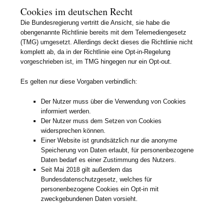
Cookies im deutschen Recht
Die Bundesregierung vertritt die Ansicht, sie habe die
obengenannte Richtlinie bereits mit dem Telemediengesetz
(TMG) umgesetzt. Allerdings deckt dieses die Richtlinie nicht
komplett ab, da in der Richtlinie eine Opt-in-Regelung
vorgeschrieben ist, im TMG hingegen nur ein Opt-out.
Es gelten nur diese Vorgaben verbindlich:
Der Nutzer muss über die Verwendung von Cookies
informiert werden.
Der Nutzer muss dem Setzen von Cookies
widersprechen können.
Einer Website ist grundsätzlich nur die anonyme
Speicherung von Daten erlaubt, für personenbezogene
Daten bedarf es einer Zustimmung des Nutzers.
Seit Mai 2018 gilt außerdem das
Bundesdatenschutzgesetz, welches für
personenbezogene Cookies ein Opt-in mit
zweckgebundenen Daten vorsieht.