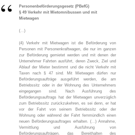
Personenbeförderungsgesetz (PBefG)
§ 49
Verkehr mit Mietomnibussen und mit
Mietwagen
(…)
(4) Verkehr mit Mietwagen ist die Beförderung von
Personen mit Personenkraftwagen, die nur im ganzen
zur Beförderung gemietet werden und mit denen der
Unternehmer Fahrten ausführt, deren Zweck, Ziel und
Ablauf der Mieter bestimmt und die nicht Verkehr mit
Taxen nach § 47 sind. Mit Mietwagen dürfen nur
Beförderungsaufträge ausgeführt werden, die am
Betriebssitz oder in der Wohnung des Unternehmers
eingegangen sind. Nach Ausführung des
Beförderungsauftrags hat der Mietwagen unverzüglich
zum Betriebssitz zurückzukehren, es sei denn, er hat
vor der Fahrt von seinem Betriebssitz oder der
Wohnung oder während der Fahrt fernmündlich einen
neuen Beförderungsauftrages erhalten. (…) Annahme,
Vermittlung und Ausführung von
Beförderungsaufträgen, das Bereithalten des