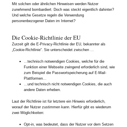
Mit solchen oder ähnlichen Hinweisen werden Nutzer
zunehmend bombardiert. Doch was steckt eigentlich dahinter?
Und welche Gesetze regeln die Verwendung
personenbezogener Daten im Internet?
Die Cookie-Richtlinie der EU
Zurzeit gilt die E-Privacy-Richtlinie der EU, bekannter als
„Cookie-Richtlinie“. Sie unterscheidet zwischen …
…technisch notwendigen Cookies, welche für die
Funktion einer Webseite zwingend erforderlich sind, wie
zum Beispiel die Passwortspeicherung auf E-Mail-
Plattformen…
…und technisch nicht notwendigen Cookies, die auch
andere Daten erheben.
Laut der Richtlinie ist für letztere ein Hinweis erforderlich,
worauf der Nutzer zustimmen kann. Hierfür gibt es wiederum
zwei Möglichkeiten:
Opt-in, was bedeutet, dass der Nutzer vor dem Setzen