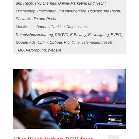
und Recht
,
IT-Sicherheit
,
Online-Marketing und Recht
,
Onlineshop
,
Plattformen und Intermediäre
,
Podcast und Recht
,
Social Media und Recht
Markiert mit
Banner
,
Cookies
,
Datenschutz
,
Datenschutzerklärung
,
DSGVO
,
E-Privacy
,
Einwilligung
,
EVPO
,
Google Ads
,
Opt-in
,
Opt-out
,
Richtlinie
,
Telemediengesetz
,
TMG
,
Verordnung
,
Website