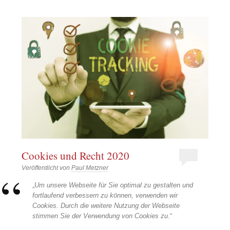
Cookies und Recht 2020
Veröffentlicht von
Paul Metzner
„
Um unsere Webseite für Sie optimal zu gestalten und
fortlaufend verbessern zu können, verwenden wir
Cookies. Durch die weitere Nutzung der Webseite
stimmen Sie der Verwendung von Cookies zu
.“