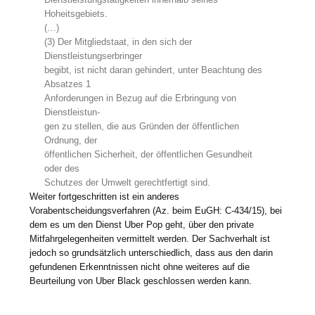
Hoheitsgebiets.
(…)
(3) Der Mitgliedstaat, in den sich der
Dienstleistungserbringer
begibt, ist nicht daran gehindert, unter Beachtung des
Absatzes 1
Anforderungen in Bezug auf die Erbringung von
Dienstleistun-
gen zu stellen, die aus Gründen der öffentlichen
Ordnung, der
öffentlichen Sicherheit, der öffentlichen Gesundheit
oder des
Schutzes der Umwelt gerechtfertigt sind.
Weiter fortgeschritten ist ein anderes
Vorabentscheidungsverfahren (Az. beim EuGH: C-434/15), bei
dem es um den Dienst Uber Pop geht, über den private
Mitfahrgelegenheiten vermittelt werden. Der Sachverhalt ist
jedoch so grundsätzlich unterschiedlich, dass aus den darin
gefundenen Erkenntnissen nicht ohne weiteres auf die
Beurteilung von Uber Black geschlossen werden kann.