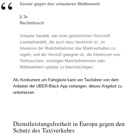
Gesetz gegen den unlauteren Wettbewerb
§ 3a
Rechtsbruch
Unlauter handelt, wer einer gesetzlichen Vorschrift
zuwiderhandelt, die auch dazu bestimmt ist, im
Interesse der Marktteilnehmer das Marktverhalten zu
regeln, und der Verstoß geeignet ist, die Interessen von
Verbrauchern, sonstigen Marktteilnehmern oder
Mitbewerbern spürbar zu beeinträchtigen.
Als Konkurrent um Fahrgäste kann ein Taxifahrer von dem
Anbieter der UBER-Black-App verlangen, dieses Angebot zu
unterlassen.
Dienstleistungsfreiheit in Europa gegen den
Schutz des Taxiverkehrs