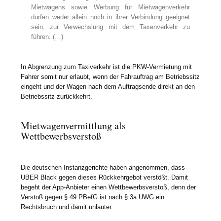
Mietwagens sowie Werbung für Mietwagenverkehr
dürfen weder allein noch in ihrer Verbindung geeignet
sein, zur Verwechslung mit dem Taxenverkehr zu
führen. (…)
In Abgrenzung zum Taxiverkehr ist die PKW-Vermietung mit
Fahrer somit nur erlaubt, wenn der Fahrauftrag am Betriebssitz
eingeht und der Wagen nach dem Auftragsende direkt an den
Betriebssitz zurückkehrt.
Mietwagenvermittlung als
Wettbewerbsverstoß
Die deutschen Instanzgerichte haben angenommen, dass
UBER Black gegen dieses Rückkehrgebot verstößt. Damit
begeht der App-Anbieter einen Wettbewerbsverstoß, denn der
Verstoß gegen § 49 PBefG ist nach § 3a UWG ein
Rechtsbruch und damit unlauter.