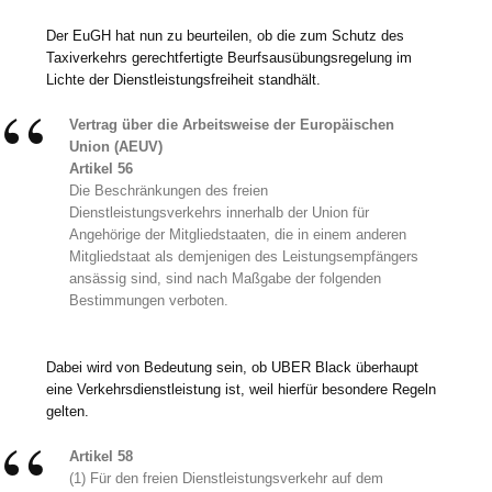
Der EuGH hat nun zu beurteilen, ob die zum Schutz des
Taxiverkehrs gerechtfertigte Beurfsausübungsregelung im
Lichte der Dienstleistungsfreiheit standhält.
Vertrag über die Arbeitsweise der Europäischen
Union (AEUV)
Artikel 56
Die Beschränkungen des freien
Dienstleistungsverkehrs innerhalb der Union für
Angehörige der Mitgliedstaaten, die in einem anderen
Mitgliedstaat als demjenigen des Leistungsempfängers
ansässig sind, sind nach Maßgabe der folgenden
Bestimmungen verboten.
Dabei wird von Bedeutung sein, ob UBER Black überhaupt
eine Verkehrsdienstleistung ist, weil hierfür besondere Regeln
gelten.
Artikel 58
(1) Für den freien Dienstleistungsverkehr auf dem