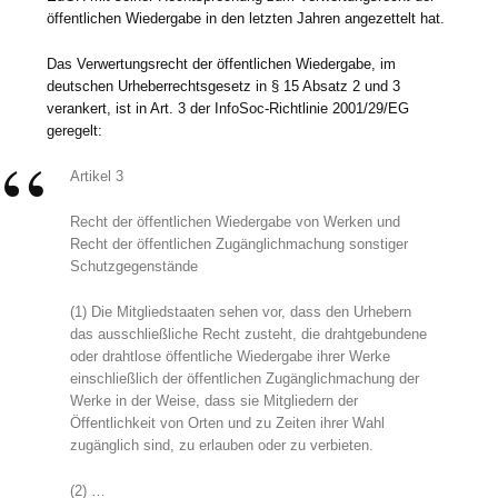
öffentlichen Wiedergabe in den letzten Jahren angezettelt hat.
Das Verwertungsrecht der öffentlichen Wiedergabe, im
deutschen Urheberrechtsgesetz in § 15 Absatz 2 und 3
verankert, ist in Art. 3 der InfoSoc-Richtlinie 2001/29/EG
geregelt:
Artikel 3
Recht der öffentlichen Wiedergabe von Werken und
Recht der öffentlichen Zugänglichmachung sonstiger
Schutzgegenstände
(1) Die Mitgliedstaaten sehen vor, dass den Urhebern
das ausschließliche Recht zusteht, die drahtgebundene
oder drahtlose öffentliche Wiedergabe ihrer Werke
einschließlich der öffentlichen Zugänglichmachung der
Werke in der Weise, dass sie Mitgliedern der
Öffentlichkeit von Orten und zu Zeiten ihrer Wahl
zugänglich sind, zu erlauben oder zu verbieten.
(2) …