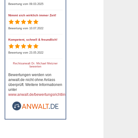
Bewertung vom 09.03.2025
Nimmt sich wirklich immer Zeit!
Bewertung vom 10.07.2022
Kompetent, schnell & freundlich!
Bewertung vom 23.05.2022
Rechtsanwalt Dr. Michael Metzner
bewerten
Bewertungen werden von
anwalt.de nicht ohne Anlass
überprüft. Weitere Informationen
unter
www.anwalt.de/bewertungsrichtlinien
.