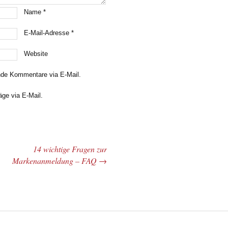
Name
*
E-Mail-Adresse
*
Website
nde Kommentare via E-Mail.
äge via E-Mail.
14 wichtige Fragen zur
Markenanmeldung – FAQ
→