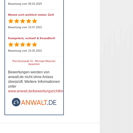
Bewertung vom 09.03.2025
Nimmt sich wirklich immer Zeit!
Bewertung vom 10.07.2022
Kompetent, schnell & freundlich!
Bewertung vom 23.05.2022
Rechtsanwalt Dr. Michael Metzner
bewerten
Bewertungen werden von
anwalt.de nicht ohne Anlass
überprüft. Weitere Informationen
unter
www.anwalt.de/bewertungsrichtlinien
.