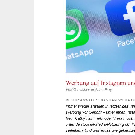
Werbung auf Instagram un
Veröffentlicht von
Anna Frey
RECHTSANWALT SEBASTIAN SYCHA E
Immer wieder standen in letzter Zeit I
Werbung vor Gericht – unter ihnen Ins
Reif, Cathy Hummels oder Vreni Frost. 
unter den Social-Media-Nutzern groß.
verlinken? Und was muss wie gekennze