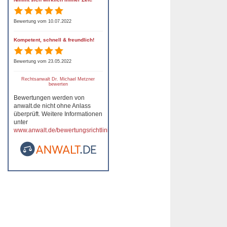
Bewertung vom 10.07.2022
Kompetent, schnell & freundlich!
Bewertung vom 23.05.2022
Rechtsanwalt Dr. Michael Metzner
bewerten
Bewertungen werden von
anwalt.de nicht ohne Anlass
überprüft. Weitere Informationen
unter
www.anwalt.de/bewertungsrichtlinien
.