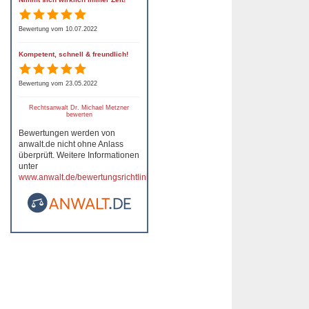
Bewertung vom 10.07.2022
Kompetent, schnell & freundlich!
Bewertung vom 23.05.2022
Rechtsanwalt Dr. Michael Metzner
bewerten
Bewertungen werden von
anwalt.de nicht ohne Anlass
überprüft. Weitere Informationen
unter
www.anwalt.de/bewertungsrichtlinien
.