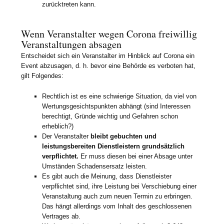
zurücktreten kann.
Wenn Veranstalter wegen Corona freiwillig
Veranstaltungen absagen
Entscheidet sich ein Veranstalter im Hinblick auf Corona ein
Event abzusagen, d. h. bevor eine Behörde es verboten hat,
gilt Folgendes:
Rechtlich ist es eine schwierige Situation, da viel von
Wertungsgesichtspunkten abhängt (sind Interessen
berechtigt, Gründe wichtig und Gefahren schon
erheblich?)
Der Veranstalter
bleibt gebuchten und
leistungsbereiten Dienstleistern grundsätzlich
verpflichtet.
Er muss diesen bei einer Absage unter
Umständen Schadensersatz leisten.
Es gibt auch die Meinung, dass Dienstleister
verpflichtet sind, ihre Leistung bei Verschiebung einer
Veranstaltung auch zum neuen Termin zu erbringen.
Das hängt allerdings vom Inhalt des geschlossenen
Vertrages ab.