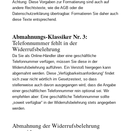
Achtung: Diese Vorgaben zur Formatierung sind auch auf
andere Rechtstexte, wie die AGB oder die
Datenschutzerklärung übertragbar. Formatieren Sie daher auch
diese Texte entsprechend.
Abmahnungs-Klassiker Nr. 3:
Telefonnummer fehlt in der
Widerrufsbelehrung
Da Sie als Online-Händler über eine geschäftliche
Telefonnummer verfügen, müssen Sie diese in der
Widerrufsbelehrung aufführen. Ein Verstoß hiergegen kann
abgemahnt werden. Diese „Verfügbarkeitsanforderung“ findet
sich zwar nicht wörtlich im Gesetzestext, so dass
stellenweise auch davon ausgegangen wird, dass die Angabe
einer geschäftlichen Telefonnummer rein optional sei. Wir
empfehlen aber: Eine geschäftliche Telefonnummer sollte
„soweit verfügbar“ in der Widerrufsbelehrung stets angegeben
werden.
Abmahnung der Widerrufsbelehrung