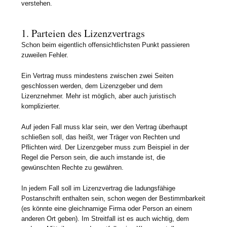
verstehen.
1. Parteien des Lizenzvertrags
Schon beim eigentlich offensichtlichsten Punkt passieren
zuweilen Fehler.
Ein Vertrag muss mindestens zwischen zwei Seiten
geschlossen werden, dem Lizenzgeber und dem
Lizenznehmer. Mehr ist möglich, aber auch juristisch
komplizierter.
Auf jeden Fall muss klar sein, wer den Vertrag überhaupt
schließen soll, das heißt, wer Träger von Rechten und
Pflichten wird. Der Lizenzgeber muss zum Beispiel in der
Regel die Person sein, die auch imstande ist, die
gewünschten Rechte zu gewähren.
In jedem Fall soll im Lizenzvertrag die ladungsfähige
Postanschrift enthalten sein, schon wegen der Bestimmbarkeit
(es könnte eine gleichnamige Firma oder Person an einem
anderen Ort geben). Im Streitfall ist es auch wichtig, dem