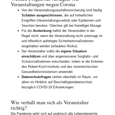
Veranstaltungen wegen Corona
Von der Veranstaltungsausfallversicherung sind häufig
Schäden ausgeschlossen
, die auf hoheitlichen
Eingriffen (Veranstaltungsverbot) oder Epidemien und
Seuchen beruhen. Gleiches gilt bei freiwilliger Absage.
Für die
Ansteckung
haftet der Veranstalter in der
Regel nicht, wenn die Veranstaltung nicht untersagt ist
und öffentlich auferlegte Sicherheitsmaßnahmen
eingehalten werden (erlaubtes Risiko).
Der Veranstalter sollte die
eigene Situation
einschätzen
und über angemessene Sorgfalts- und
Schutzmaßnahmen entscheiden, indem er die Kriterien
des Robert-Koch-Instituts und des österreichischen
Gesundheitsministerium anwendet.
Datenschutzfragen
stehen ebenfalls im Raum, vor
allem im Hinblick auf Beschäftigtendatenschutz
bezüglich COVID-19 Erkrankungen.
Wie verhält man sich als Veranstalter
richtig?
Die Pandemie wirkt sich auf praktisch alle Lebensbereiche