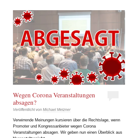
Wegen Corona Veranstaltungen
absagen?
Veröffentlicht von
Michael Metzner
Verwirrende Meinungen kursieren über die Rechtslage, wenn
Promoter und Kongressanbieter wegen Corona
Veranstaltungen absagen. Wir geben nun einen Überblick aus