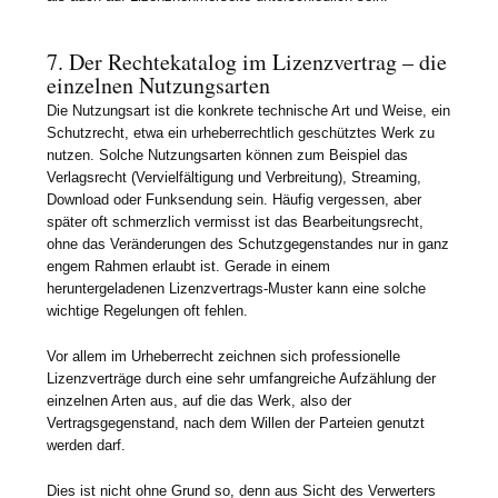
7. Der Rechtekatalog im Lizenzvertrag – die
einzelnen Nutzungsarten
Die Nutzungsart ist die konkrete technische Art und Weise, ein
Schutzrecht, etwa ein urheberrechtlich geschütztes Werk zu
nutzen. Solche Nutzungsarten können zum Beispiel das
Verlagsrecht (Vervielfältigung und Verbreitung), Streaming,
Download oder Funksendung sein. Häufig vergessen, aber
später oft schmerzlich vermisst ist das Bearbeitungsrecht,
ohne das Veränderungen des Schutzgegenstandes nur in ganz
engem Rahmen erlaubt ist. Gerade in einem
heruntergeladenen Lizenzvertrags-Muster kann eine solche
wichtige Regelungen oft fehlen.
Vor allem im Urheberrecht zeichnen sich professionelle
Lizenzverträge durch eine sehr umfangreiche Aufzählung der
einzelnen Arten aus, auf die das Werk, also der
Vertragsgegenstand, nach dem Willen der Parteien genutzt
werden darf.
Dies ist nicht ohne Grund so, denn aus Sicht des Verwerters