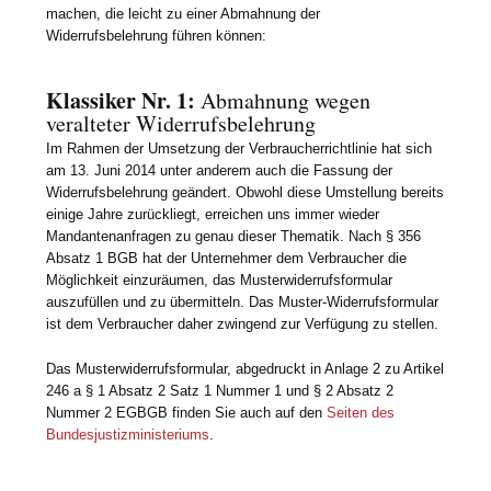
machen, die leicht zu einer Abmahnung der
Widerrufsbelehrung führen können:
Klassiker Nr. 1:
Abmahnung wegen
veralteter Widerrufsbelehrung
Im Rahmen der Umsetzung der Verbraucherrichtlinie hat sich
am 13. Juni 2014 unter anderem auch die Fassung der
Widerrufsbelehrung geändert. Obwohl diese Umstellung bereits
einige Jahre zurückliegt, erreichen uns immer wieder
Mandantenanfragen zu genau dieser Thematik. Nach § 356
Absatz 1 BGB hat der Unternehmer dem Verbraucher die
Möglichkeit einzuräumen, das Musterwiderrufsformular
auszufüllen und zu übermitteln. Das Muster-Widerrufsformular
ist dem Verbraucher daher zwingend zur Verfügung zu stellen.
Das Musterwiderrufsformular, abgedruckt in Anlage 2 zu Artikel
246 a § 1 Absatz 2 Satz 1 Nummer 1 und § 2 Absatz 2
Nummer 2 EGBGB finden Sie auch auf den
Seiten des
Bundesjustizministeriums
.