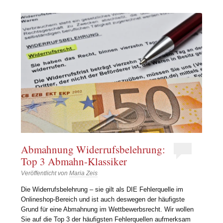
Abmahnung Widerrufsbelehrung:
Top 3 Abmahn-Klassiker
Veröffentlicht von
Maria Zeis
Die Widerrufsbelehrung – sie gilt als DIE Fehlerquelle im
Onlineshop-Bereich und ist auch deswegen der häufigste
Grund für eine Abmahnung im Wettbewerbsrecht. Wir wollen
Sie auf die Top 3 der häufigsten Fehlerquellen aufmerksam