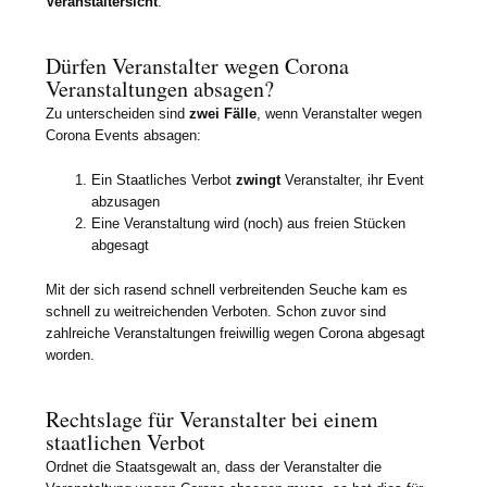
Veranstaltersicht
.
Dürfen Veranstalter wegen Corona
Veranstaltungen absagen?
Zu unterscheiden sind
zwei Fälle
, wenn Veranstalter wegen
Corona Events absagen:
Ein Staatliches Verbot
zwingt
Veranstalter, ihr Event
abzusagen
Eine Veranstaltung wird (noch) aus freien Stücken
abgesagt
Mit der sich rasend schnell verbreitenden Seuche kam es
schnell zu weitreichenden Verboten. Schon zuvor sind
zahlreiche Veranstaltungen freiwillig wegen Corona abgesagt
worden.
Rechtslage für Veranstalter bei einem
staatlichen Verbot
Ordnet die Staatsgewalt an, dass der Veranstalter die