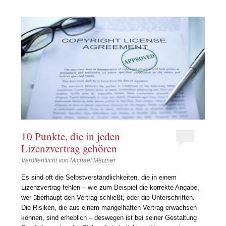
10 Punkte, die in jeden
Lizenzvertrag gehören
Veröffentlicht von
Michael Metzner
Es sind oft die Selbstverständlichkeiten, die in einem
Lizenzvertrag fehlen – wie zum Beispiel die korrekte Angabe,
wer überhaupt den Vertrag schließt, oder die Unterschriften.
Die Risiken, die aus einem mangelhaften Vertrag erwachsen
können, sind erheblich – deswegen ist bei seiner Gestaltung