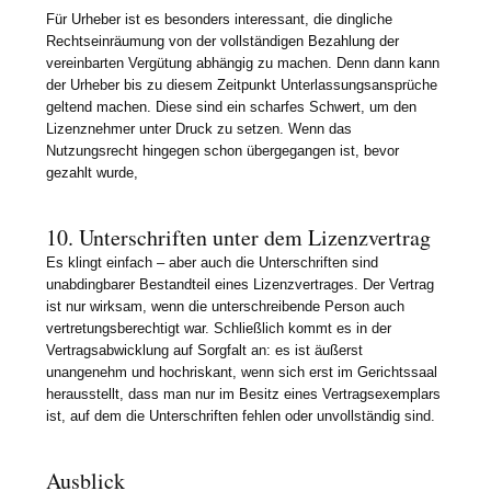
Für Urheber ist es besonders interessant, die dingliche
Rechtseinräumung von der vollständigen Bezahlung der
vereinbarten Vergütung abhängig zu machen. Denn dann kann
der Urheber bis zu diesem Zeitpunkt Unterlassungsansprüche
geltend machen. Diese sind ein scharfes Schwert, um den
Lizenznehmer unter Druck zu setzen. Wenn das
Nutzungsrecht hingegen schon übergegangen ist, bevor
gezahlt wurde,
10. Unterschriften unter dem Lizenzvertrag
Es klingt einfach – aber auch die Unterschriften sind
unabdingbarer Bestandteil eines Lizenzvertrages. Der Vertrag
ist nur wirksam, wenn die unterschreibende Person auch
vertretungsberechtigt war. Schließlich kommt es in der
Vertragsabwicklung auf Sorgfalt an: es ist äußerst
unangenehm und hochriskant, wenn sich erst im Gerichtssaal
herausstellt, dass man nur im Besitz eines Vertragsexemplars
ist, auf dem die Unterschriften fehlen oder unvollständig sind.
Ausblick