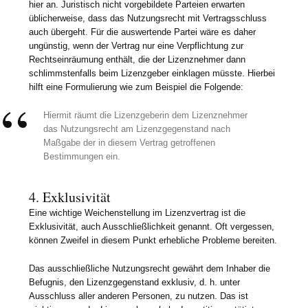
hier an. Juristisch nicht vorgebildete Parteien erwarten
üblicherweise, dass das Nutzungsrecht mit Vertragsschluss
auch übergeht. Für die auswertende Partei wäre es daher
ungünstig, wenn der Vertrag nur eine Verpflichtung zur
Rechtseinräumung enthält, die der Lizenznehmer dann
schlimmstenfalls beim Lizenzgeber einklagen müsste. Hierbei
hilft eine Formulierung wie zum Beispiel die Folgende:
Hiermit räumt die Lizenzgeberin dem Lizenznehmer
das Nutzungsrecht am Lizenzgegenstand nach
Maßgabe der in diesem Vertrag getroffenen
Bestimmungen ein.
4. Exklusivität
Eine wichtige Weichenstellung im Lizenzvertrag ist die
Exklusivität, auch Ausschließlichkeit genannt. Oft vergessen,
können Zweifel in diesem Punkt erhebliche Probleme bereiten.
Das ausschließliche Nutzungsrecht gewährt dem Inhaber die
Befugnis, den Lizenzgegenstand exklusiv, d. h. unter
Ausschluss aller anderen Personen, zu nutzen. Das ist