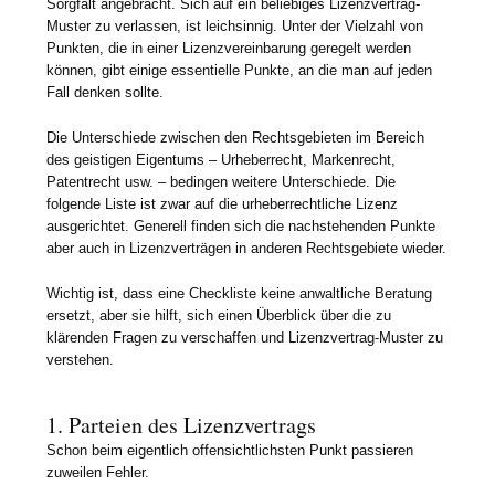
Sorgfalt angebracht. Sich auf ein beliebiges Lizenzvertrag-
Muster zu verlassen, ist leichsinnig. Unter der Vielzahl von
Punkten, die in einer Lizenzvereinbarung geregelt werden
können, gibt einige essentielle Punkte, an die man auf jeden
Fall denken sollte.
Die Unterschiede zwischen den Rechtsgebieten im Bereich
des geistigen Eigentums – Urheberrecht, Markenrecht,
Patentrecht usw. – bedingen weitere Unterschiede. Die
folgende Liste ist zwar auf die urheberrechtliche Lizenz
ausgerichtet. Generell finden sich die nachstehenden Punkte
aber auch in Lizenzverträgen in anderen Rechtsgebiete wieder.
Wichtig ist, dass eine Checkliste keine anwaltliche Beratung
ersetzt, aber sie hilft, sich einen Überblick über die zu
klärenden Fragen zu verschaffen und Lizenzvertrag-Muster zu
verstehen.
1. Parteien des Lizenzvertrags
Schon beim eigentlich offensichtlichsten Punkt passieren
zuweilen Fehler.