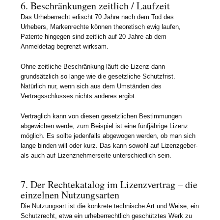
6. Beschränkungen zeitlich / Laufzeit
Das Urheberrecht erlischt 70 Jahre nach dem Tod des
Urhebers, Markenrechte können theoretisch ewig laufen,
Patente hingegen sind zeitlich auf 20 Jahre ab dem
Anmeldetag begrenzt wirksam.
Ohne zeitliche Beschränkung läuft die Lizenz dann
grundsätzlich so lange wie die gesetzliche Schutzfrist.
Natürlich nur, wenn sich aus dem Umständen des
Vertragsschlusses nichts anderes ergibt.
Vertraglich kann von diesen gesetzlichen Bestimmungen
abgewichen werde, zum Beispiel ist eine fünfjährige Lizenz
möglich. Es sollte jedenfalls abgewogen werden, ob man sich
lange binden will oder kurz. Das kann sowohl auf Lizenzgeber-
als auch auf Lizenznehmerseite unterschiedlich sein.
7. Der Rechtekatalog im Lizenzvertrag – die
einzelnen Nutzungsarten
Die Nutzungsart ist die konkrete technische Art und Weise, ein
Schutzrecht, etwa ein urheberrechtlich geschütztes Werk zu